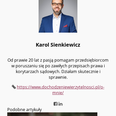
Karol Sienkiewicz
Od prawie 20 lat z pasją pomagam przedsiębiorcom
w poruszaniu się po zawiłych przepisach prawa i
korytarzach sądowych. Działam skutecznie i
sprawnie.
https://www.dochodzeniewierzytelnosci.pl/o-
mnie/
Podobne artykuły