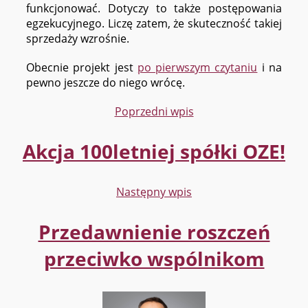
funkcjonować. Dotyczy to także postępowania
egzekucyjnego. Liczę zatem, że skuteczność takiej
sprzedaży wzrośnie.
Obecnie projekt jest
po pierwszym czytaniu
i na
pewno jeszcze do niego wrócę.
Poprzedni wpis
Akcja 100letniej spółki OZE!
Następny wpis
Przedawnienie roszczeń
przeciwko wspólnikom