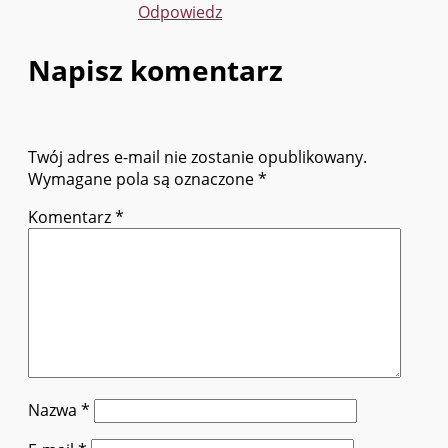
Odpowiedz
Napisz komentarz
Twój adres e-mail nie zostanie opublikowany.
Wymagane pola są oznaczone
*
Komentarz
*
Nazwa
*