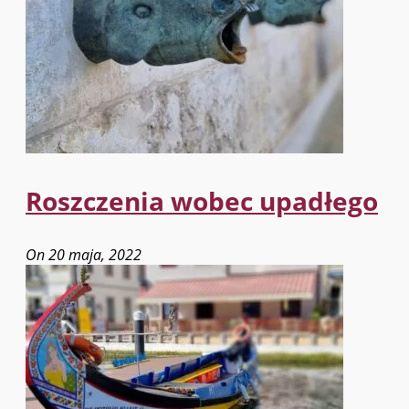
Roszczenia wobec upadłego
On 20 maja, 2022