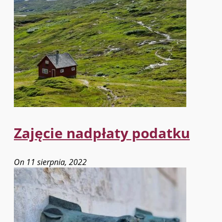
Zajęcie nadpłaty podatku
On 11 sierpnia, 2022