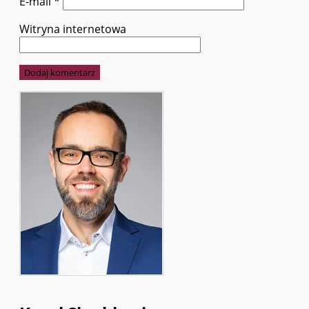
E-mail
*
Witryna internetowa