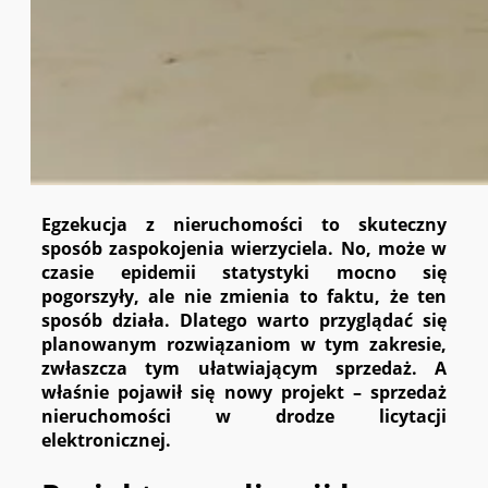
Egzekucja z nieruchomości to skuteczny
sposób zaspokojenia wierzyciela. No, może w
czasie epidemii statystyki mocno się
pogorszyły, ale nie zmienia to faktu, że ten
sposób działa. Dlatego warto przyglądać się
planowanym rozwiązaniom w tym zakresie,
zwłaszcza tym ułatwiającym sprzedaż. A
właśnie pojawił się nowy projekt – sprzedaż
nieruchomości w drodze licytacji
elektronicznej.