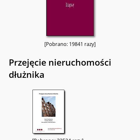
[Pobrano: 19841 razy]
Przejęcie nieruchomości
dłużnika