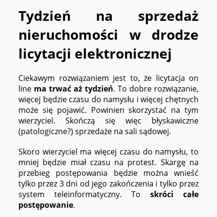
Tydzień na sprzedaż
nieruchomości w drodze
licytacji elektronicznej
Ciekawym rozwiązaniem jest to, że licytacja on
line
ma trwać aż tydzień
. To dobre rozwiązanie,
więcej będzie czasu do namysłu i więcej chętnych
może się pojawić. Powinien skorzystać na tym
wierzyciel. Skończą się więc błyskawiczne
(patologiczne?) sprzedaże na sali sądowej.
Skoro wierzyciel ma więcej czasu do namysłu, to
mniej będzie miał czasu na protest. Skargę na
przebieg postępowania będzie można wnieść
tylko przez 3 dni od jego zakończenia i tylko przez
system teleinformatyczny. To
skróci całe
postępowanie
.