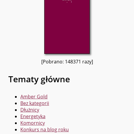
[Pobrano: 148371 razy]
Tematy główne
Amber Gold
Bez kategorii
Dłużnicy
Energetyka
Komornicy
Konkurs na blog roku