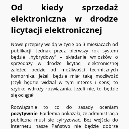
Od kiedy sprzedaż
elektroniczna w drodze
licytacji elektronicznej
Nowe przepisy wejdą w życie po 3 miesiącach od
publikacji. Jednak przez pierwszy rok system
będzie „hybrydowy” – składanie wniosków o
sprzedaży w drodze licytacji elektronicznej
zależeć będzie od możliwości technicznych
komornika. Jeżeli będzie miał taką możliwość
(czyli będzie widział w tym interes i sens) to
szybko wdroży rozwiązania. Jeżeli nie, to będzie
się ociągał.
Rozwiązanie to co do zasady oceniam
pozytywnie
. Epidemia pokazała, że administracja
publiczna musi się cyfryzować. Bez wejścia do
Internetu nasze Państwo nie będzie dobrze