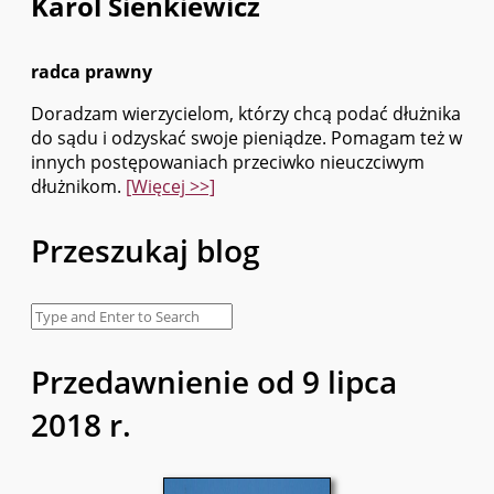
Karol Sienkiewicz
radca prawny
Doradzam wierzycielom, którzy chcą podać dłużnika
do sądu i odzyskać swoje pieniądze. Pomagam też w
innych postępowaniach przeciwko nieuczciwym
dłużnikom.
[Więcej >>]
Przeszukaj blog
Przedawnienie od 9 lipca
2018 r.