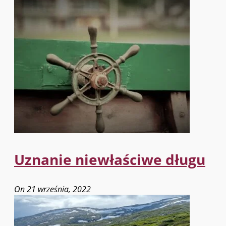
Uznanie niewłaściwe długu
On 21 września, 2022