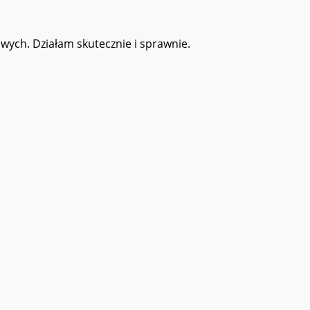
wych. Działam skutecznie i sprawnie.