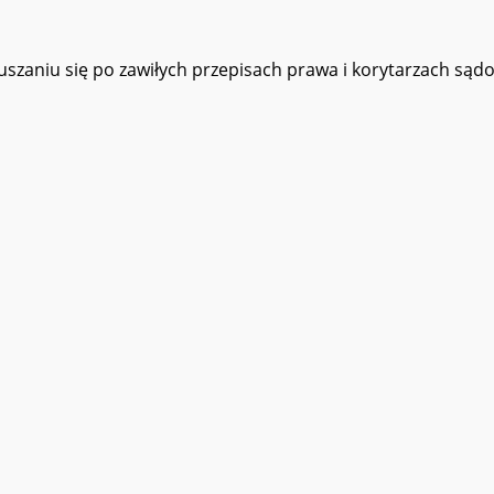
zaniu się po zawiłych przepisach prawa i korytarzach sądo