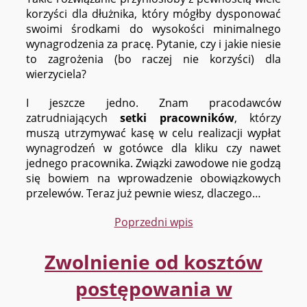
korzyści dla dłużnika, który mógłby dysponować
swoimi środkami do wysokości minimalnego
wynagrodzenia za pracę. Pytanie, czy i jakie niesie
to zagrożenia (bo raczej nie korzyści) dla
wierzyciela?
I jeszcze jedno. Znam pracodawców
zatrudniających
setki pracowników
, którzy
muszą utrzymywać kasę w celu realizacji wypłat
wynagrodzeń w gotówce dla kliku czy nawet
jednego pracownika. Związki zawodowe nie godzą
się bowiem na wprowadzenie obowiązkowych
przelewów. Teraz już pewnie wiesz, dlaczego…
Poprzedni wpis
Zwolnienie od kosztów
postępowania w