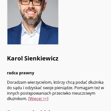
Karol Sienkiewicz
radca prawny
Doradzam wierzycielom, którzy chcą podać dłużnika
do sądu i odzyskać swoje pieniądze. Pomagam też w
innych postępowaniach przeciwko nieuczciwym
dłużnikom.
[Więcej >>]