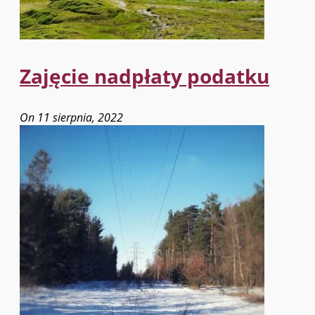
Zajęcie nadpłaty podatku
On 11 sierpnia, 2022