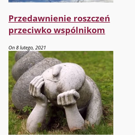
Przedawnienie roszczeń
przeciwko wspólnikom
On 8 lutego, 2021