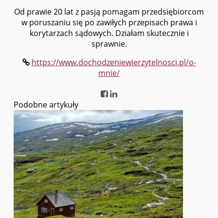
Od prawie 20 lat z pasją pomagam przedsiębiorcom
w poruszaniu się po zawiłych przepisach prawa i
korytarzach sądowych. Działam skutecznie i
sprawnie.
https://www.dochodzeniewierzytelnosci.pl/o-
mnie/
Podobne artykuły