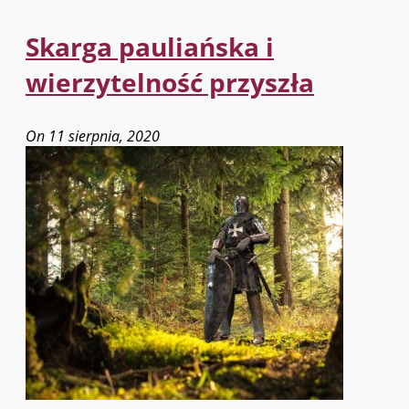
Skarga pauliańska i
wierzytelność przyszła
On 11 sierpnia, 2020