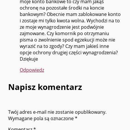
moje konto bankowe to czy mam jakąś
ochronę na pozostałe środki na koncie
bankowym? Obecnie mam zablokowane konto
i zostaje mi tylko kwota wolna. Wychodzi na to
ze moje wynagrodzenie jest podwójnie
zajmowane. Czy komornik po otrzymaniu
pisma o zwolnienie spod egzekucji może nie
wyrazić na to zgody? Czy mam jakieś inne
opcje ochrony drugiej części wynagrodzenia?
Dziękuje
Odpowiedz
Napisz komentarz
Twój adres e-mail nie zostanie opublikowany.
Wymagane pola są oznaczone
*
Komentarz
*