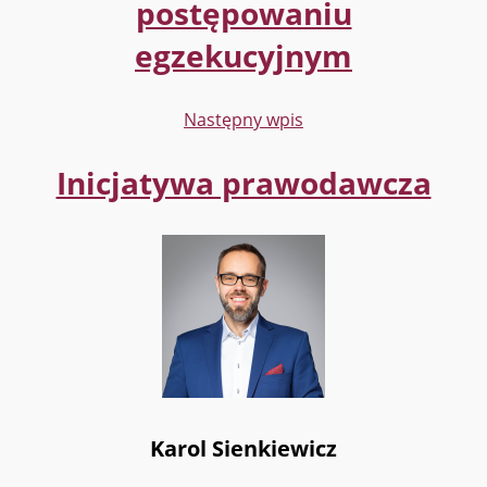
postępowaniu
egzekucyjnym
Następny wpis
Inicjatywa prawodawcza
Karol Sienkiewicz