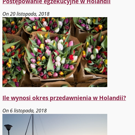
Postępowanie egzekucyjne w Holandii
On 20 listopada, 2018
Ile wynosi okres przedawnienia w Holandii?
On 6 listopada, 2018