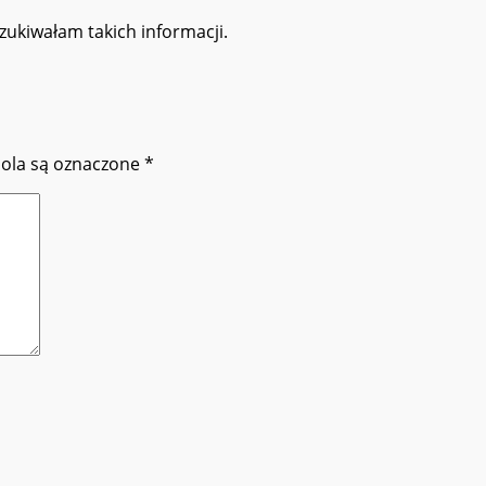
zukiwałam takich informacji.
ola są oznaczone
*