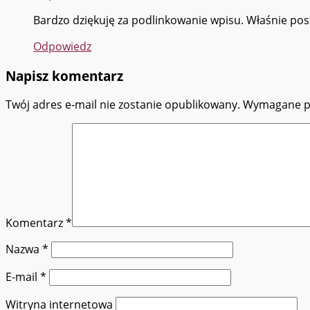
Bardzo dziękuję za podlinkowanie wpisu. Właśnie pos
Odpowiedz
Napisz komentarz
Twój adres e-mail nie zostanie opublikowany.
Wymagane p
Komentarz
*
Nazwa
*
E-mail
*
Witryna internetowa