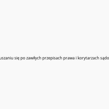
zaniu się po zawiłych przepisach prawa i korytarzach sądo