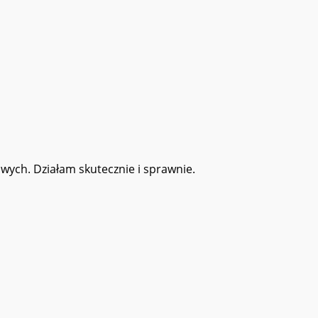
wych. Działam skutecznie i sprawnie.