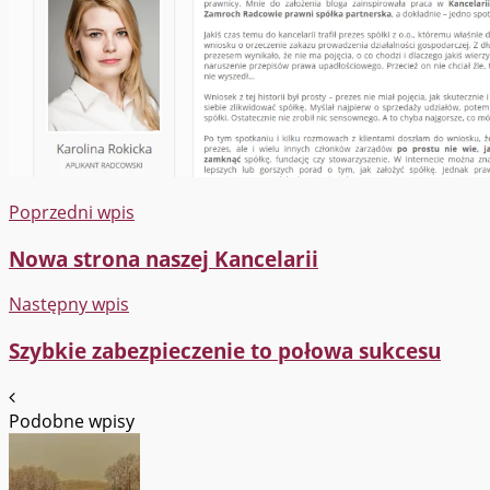
Poprzedni wpis
Nowa strona naszej Kancelarii
Następny wpis
Szybkie zabezpieczenie to połowa sukcesu
Podobne wpisy