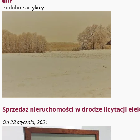
Podobne artykuły
Sprzedaż nieruchomości w drodze licytacji ele
On 28 stycznia, 2021