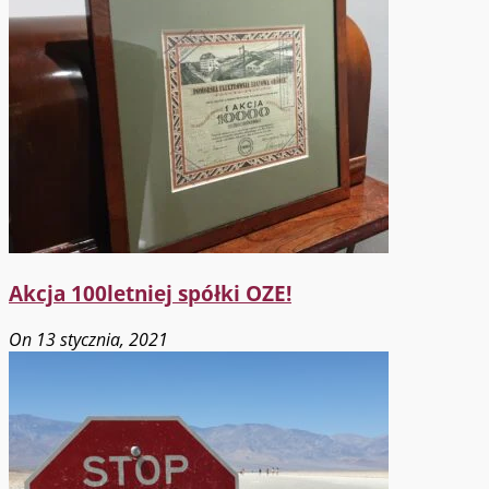
Akcja 100letniej spółki OZE!
On 13 stycznia, 2021