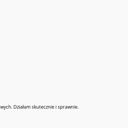
wych. Działam skutecznie i sprawnie.