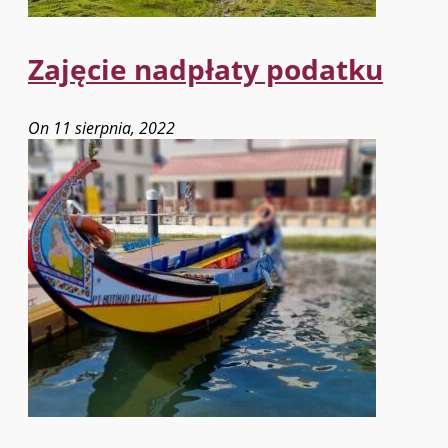
Zajęcie nadpłaty podatku
On 11 sierpnia, 2022