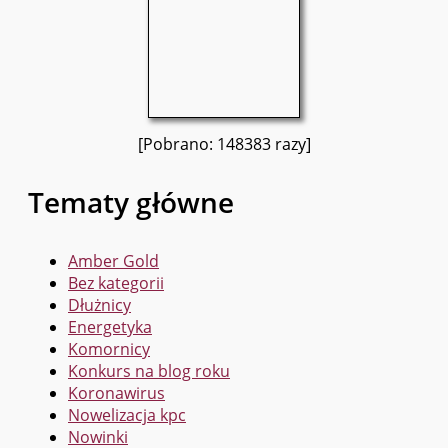
[Pobrano: 148383 razy]
Tematy główne
Amber Gold
Bez kategorii
Dłużnicy
Energetyka
Komornicy
Konkurs na blog roku
Koronawirus
Nowelizacja kpc
Nowinki