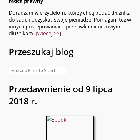
radca prawny
Doradzam wierzycielom, którzy chcą podać dłużnika
do sądu i odzyskać swoje pieniądze. Pomagam też w
innych postępowaniach przeciwko nieuczciwym
dłużnikom.
[Więcej >>]
Przeszukaj blog
Przedawnienie od 9 lipca
2018 r.