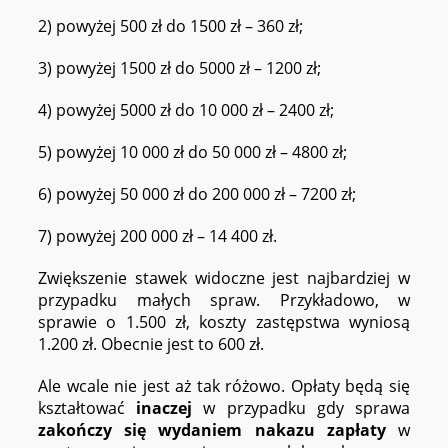
2) powyżej 500 zł do 1500 zł – 360 zł;
3) powyżej 1500 zł do 5000 zł – 1200 zł;
4) powyżej 5000 zł do 10 000 zł – 2400 zł;
5) powyżej 10 000 zł do 50 000 zł – 4800 zł;
6) powyżej 50 000 zł do 200 000 zł – 7200 zł;
7) powyżej 200 000 zł – 14 400 zł.
Zwiększenie stawek widoczne jest najbardziej w
przypadku małych spraw. Przykładowo, w
sprawie o 1.500 zł, koszty zastępstwa wyniosą
1.200 zł. Obecnie jest to 600 zł.
Ale wcale nie jest aż tak różowo. Opłaty będą się
kształtować
inaczej
w przypadku gdy sprawa
zakończy się wydaniem nakazu zapłaty
w