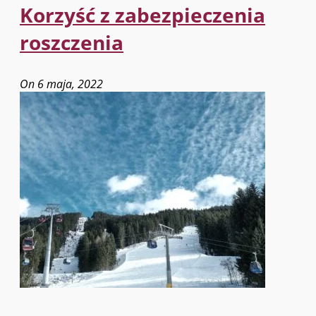
Korzyść z zabezpieczenia
roszczenia
On 6 maja, 2022