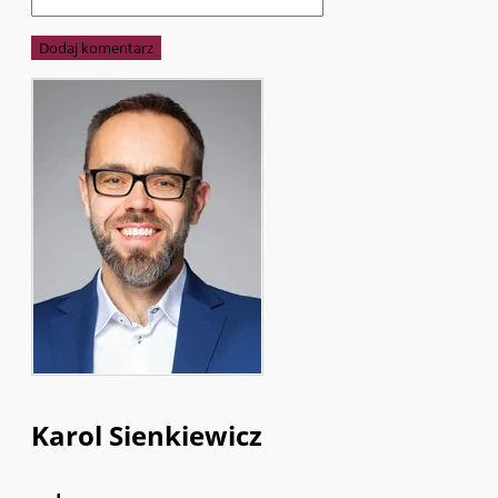
Karol Sienkiewicz