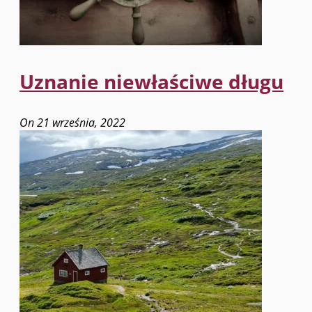
Uznanie niewłaściwe długu
On 21 września, 2022