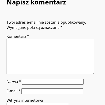
Napisz komentarz
Twój adres e-mail nie zostanie opublikowany.
Wymagane pola są oznaczone
*
Komentarz
*
Nazwa
*
E-mail
*
Witryna internetowa