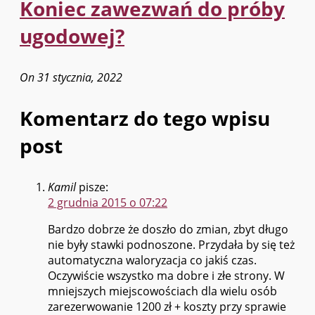
Koniec zawezwań do próby
ugodowej?
On 31 stycznia, 2022
Komentarz do tego wpisu
post
Kamil
pisze:
2 grudnia 2015 o 07:22
Bardzo dobrze że doszło do zmian, zbyt długo
nie były stawki podnoszone. Przydała by się też
automatyczna waloryzacja co jakiś czas.
Oczywiście wszystko ma dobre i złe strony. W
mniejszych miejscowościach dla wielu osób
zarezerwowanie 1200 zł + koszty przy sprawie