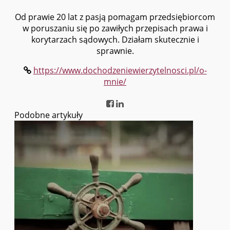
Od prawie 20 lat z pasją pomagam przedsiębiorcom
w poruszaniu się po zawiłych przepisach prawa i
korytarzach sądowych. Działam skutecznie i
sprawnie.
https://www.dochodzeniewierzytelnosci.pl/o-
mnie/
Podobne artykuły