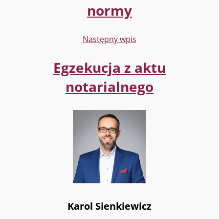
normy
Następny wpis
Egzekucja z aktu
notarialnego
Karol Sienkiewicz