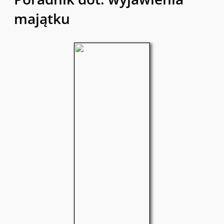
majątku