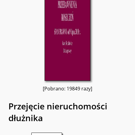
[Pobrano: 19849 razy]
Przejęcie nieruchomości
dłużnika