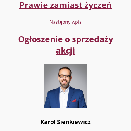
Prawie zamiast życzeń
Następny wpis
Ogłoszenie o sprzedaży
akcji
Karol Sienkiewicz