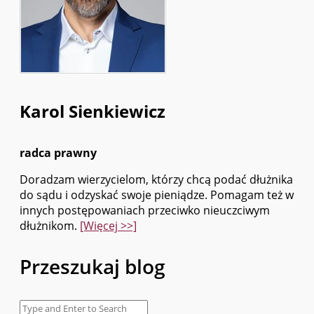
Karol Sienkiewicz
radca prawny
Doradzam wierzycielom, którzy chcą podać dłużnika
do sądu i odzyskać swoje pieniądze. Pomagam też w
innych postępowaniach przeciwko nieuczciwym
dłużnikom.
[Więcej >>]
Przeszukaj blog