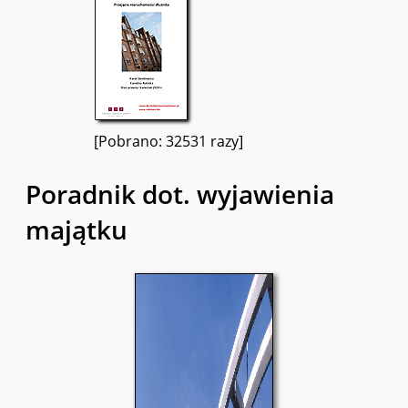
[Pobrano: 32531 razy]
Poradnik dot. wyjawienia
majątku