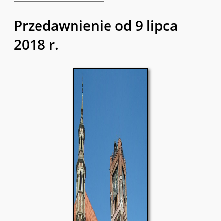
Przedawnienie od 9 lipca
2018 r.