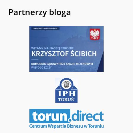
Partnerzy bloga