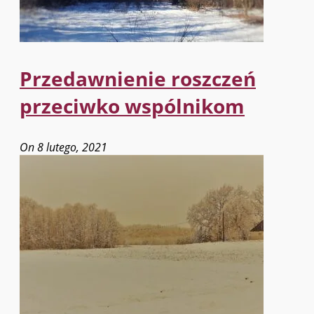
Przedawnienie roszczeń
przeciwko wspólnikom
On 8 lutego, 2021