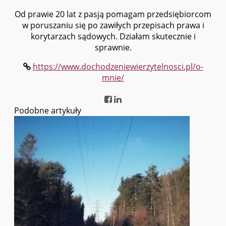
Od prawie 20 lat z pasją pomagam przedsiębiorcom
w poruszaniu się po zawiłych przepisach prawa i
korytarzach sądowych. Działam skutecznie i
sprawnie.
https://www.dochodzeniewierzytelnosci.pl/o-
mnie/
Podobne artykuły