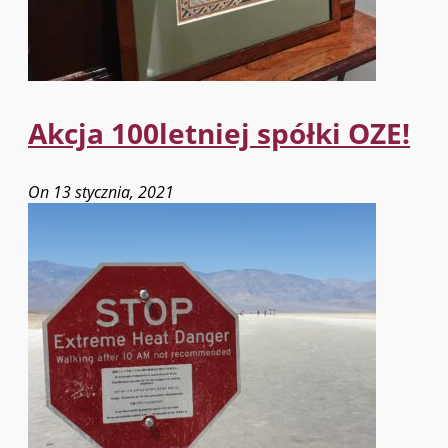
Akcja 100letniej spółki OZE!
On 13 stycznia, 2021