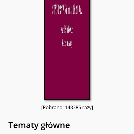
[Pobrano: 148385 razy]
Tematy główne