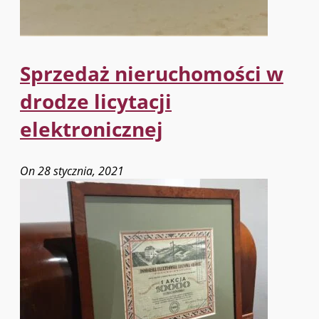
Sprzedaż nieruchomości w
drodze licytacji
elektronicznej
On 28 stycznia, 2021