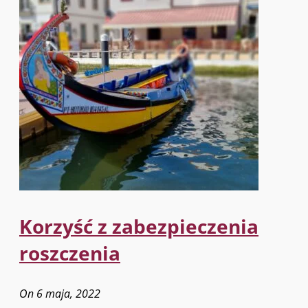
Korzyść z zabezpieczenia
roszczenia
On 6 maja, 2022