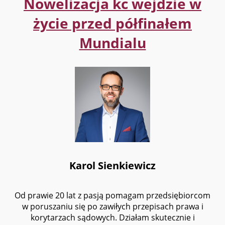
Nowelizacja kc wejdzie w
życie przed półfinałem
Mundialu
Karol Sienkiewicz
Od prawie 20 lat z pasją pomagam przedsiębiorcom
w poruszaniu się po zawiłych przepisach prawa i
korytarzach sądowych. Działam skutecznie i