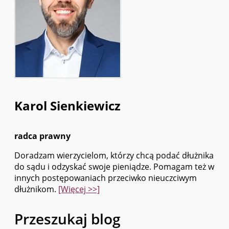
Karol Sienkiewicz
radca prawny
Doradzam wierzycielom, którzy chcą podać dłużnika
do sądu i odzyskać swoje pieniądze. Pomagam też w
innych postępowaniach przeciwko nieuczciwym
dłużnikom.
[Więcej >>]
Przeszukaj blog