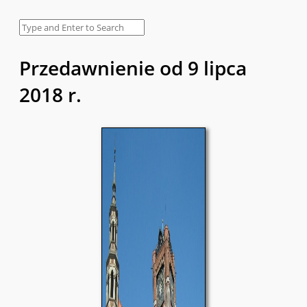
Przedawnienie od 9 lipca
2018 r.