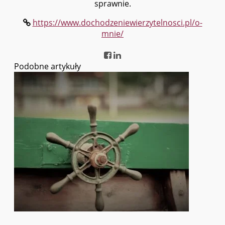
sprawnie.
https://www.dochodzeniewierzytelnosci.pl/o-
mnie/
Podobne artykuły