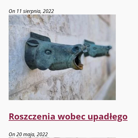
On 11 sierpnia, 2022
Roszczenia wobec upadłego
On 20 maja, 2022