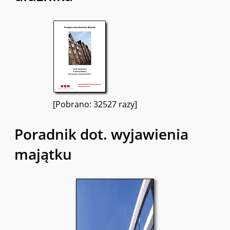
[Pobrano: 32527 razy]
Poradnik dot. wyjawienia
majątku