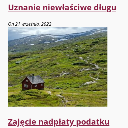
Uznanie niewłaściwe długu
On 21 września, 2022
Zajęcie nadpłaty podatku