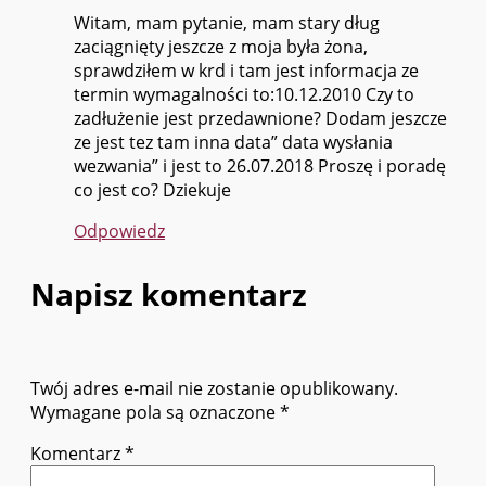
Witam, mam pytanie, mam stary dług
zaciągnięty jeszcze z moja była żona,
sprawdziłem w krd i tam jest informacja ze
termin wymagalności to:10.12.2010 Czy to
zadłużenie jest przedawnione? Dodam jeszcze
ze jest tez tam inna data” data wysłania
wezwania” i jest to 26.07.2018 Proszę i poradę
co jest co? Dziekuje
Odpowiedz
Napisz komentarz
Twój adres e-mail nie zostanie opublikowany.
Wymagane pola są oznaczone
*
Komentarz
*