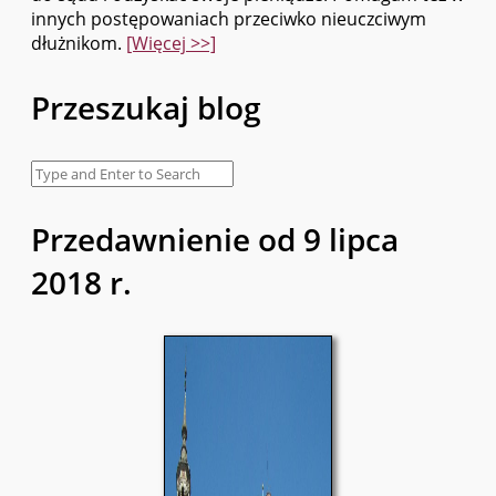
innych postępowaniach przeciwko nieuczciwym
dłużnikom.
[Więcej >>]
Przeszukaj blog
Przedawnienie od 9 lipca
2018 r.