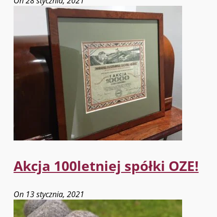
On 28 stycznia, 2021
Akcja 100letniej spółki OZE!
On 13 stycznia, 2021