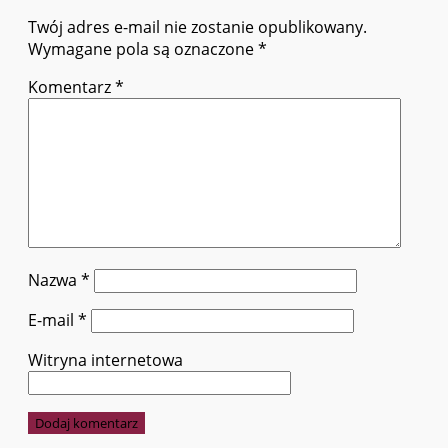
Twój adres e-mail nie zostanie opublikowany.
Wymagane pola są oznaczone
*
Komentarz
*
Nazwa
*
E-mail
*
Witryna internetowa