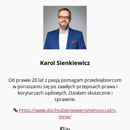
Karol Sienkiewicz
Od prawie 20 lat z pasją pomagam przedsiębiorcom
w poruszaniu się po zawiłych przepisach prawa i
korytarzach sądowych. Działam skutecznie i
sprawnie.
https://www.dochodzeniewierzytelnosci.pl/o-
mnie/