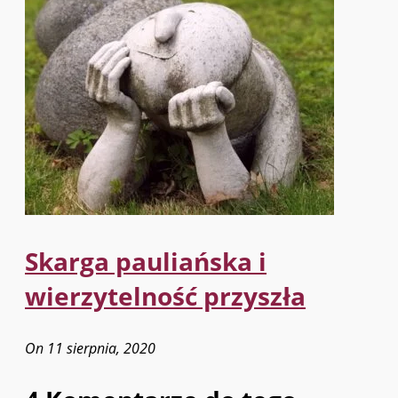
Skarga pauliańska i
wierzytelność przyszła
On 11 sierpnia, 2020