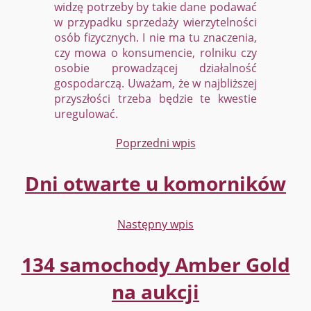
widzę potrzeby by takie dane podawać
w przypadku sprzedaży wierzytelności
osób fizycznych. I nie ma tu znaczenia,
czy mowa o konsumencie, rolniku czy
osobie prowadzącej działalność
gospodarczą. Uważam, że w najbliższej
przyszłości trzeba będzie te kwestie
uregulować.
Poprzedni wpis
Dni otwarte u komorników
Następny wpis
134 samochody Amber Gold
na aukcji