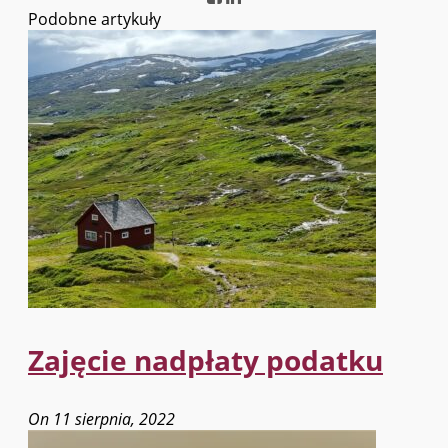
Podobne artykuły
Zajęcie nadpłaty podatku
On 11 sierpnia, 2022