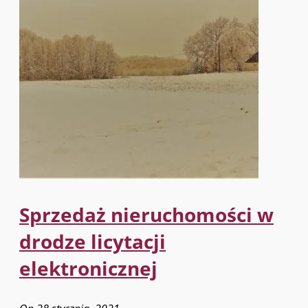
Sprzedaż nieruchomości w
drodze licytacji
elektronicznej