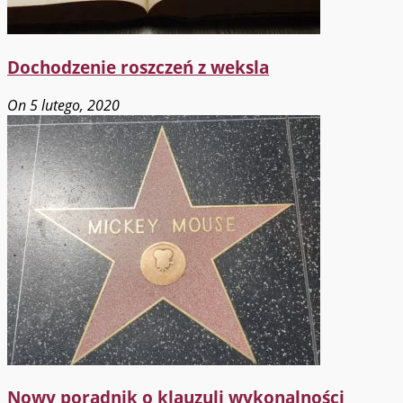
Dochodzenie roszczeń z weksla
On 5 lutego, 2020
Nowy poradnik o klauzuli wykonalności