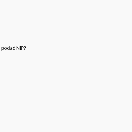
a podać NIP?