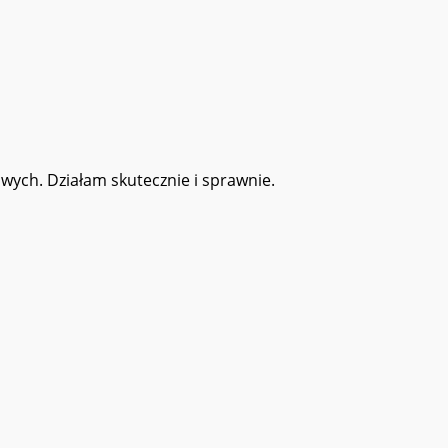
wych. Działam skutecznie i sprawnie.