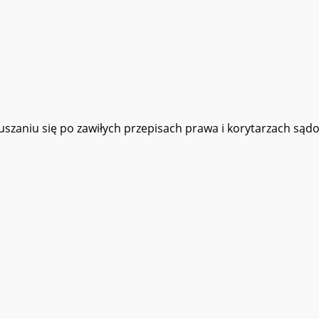
zaniu się po zawiłych przepisach prawa i korytarzach sądo