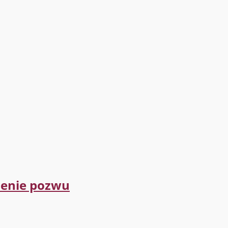
zenie pozwu